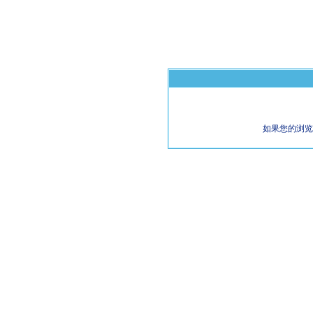
如果您的浏览